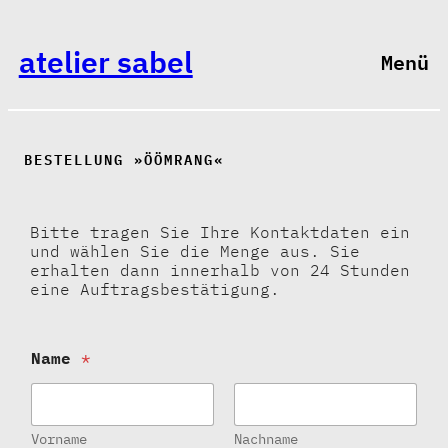
atelier sabel
Menü
BESTELLUNG »ÖÖMRANG«
Bitte tragen Sie Ihre Kontaktdaten ein
und wählen Sie die Menge aus. Sie
erhalten dann innerhalb von 24 Stunden
eine Auftragsbestätigung.
Name
*
Vorname
Nachname