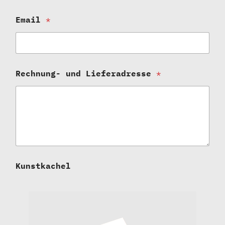
Email
*
Rechnung- und Lieferadresse
*
Kunstkachel