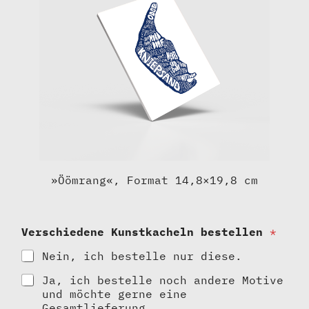
»Öömrang«, Format 14,8×19,8 cm
Verschiedene Kunstkacheln bestellen
*
Nein, ich bestelle nur diese.
Ja, ich bestelle noch andere Motive
und möchte gerne eine
Gesamtlieferung.