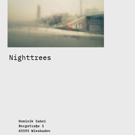
Nighttrees
Dominik Sabel
Bergstraße 1
65193 Wiesbaden