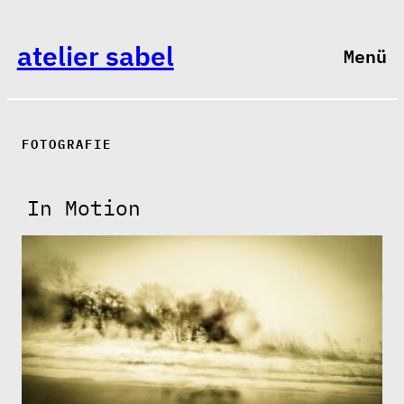
atelier sabel
Menü
FOTOGRAFIE
In Motion